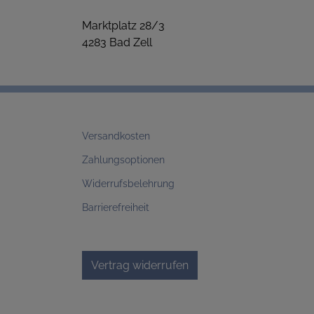
Marktplatz 28/3
4283 Bad Zell
Versandkosten
Zahlungsoptionen
Widerrufsbelehrung
Barrierefreiheit
Vertrag widerrufen