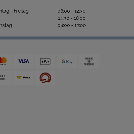
ntag - Freitag 08:00 - 12:30
4:30 - 18:00
amstag 08:00 - 12:00