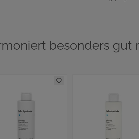
rmoniert besonders gut m