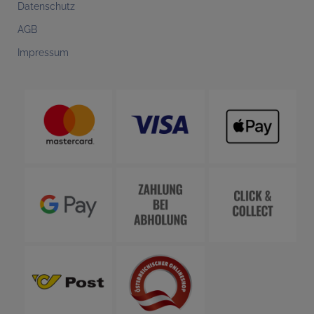
Datenschutz
AGB
Impressum