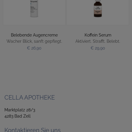
Belebende Augencreme
Koffein Serum
Wacher Blick, sanft gepflegt.
Aktiviert. Strafft. Belebt.
€ 26,90
€ 29,90
CELLA APOTHEKE
Marktplatz 28/3
4283 Bad Zell
Kontaktieren Sie uns