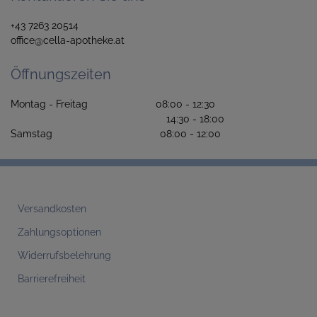
+43 7263 20514
office@cella-apotheke.at
Öffnungszeiten
Montag - Freitag 08:00 - 12:30
14:30 - 18:00
Samstag 08:00 - 12:00
Versandkosten
Zahlungsoptionen
Widerrufsbelehrung
Barrierefreiheit