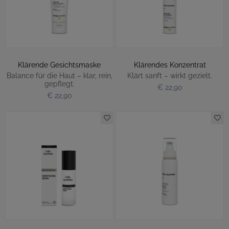
Klärende Gesichtsmaske
Klärendes Konzentrat
Balance für die Haut – klar, rein,
Klärt sanft – wirkt gezielt.
gepflegt.
€ 22,90
€ 22,90