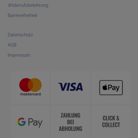
Widerrufsbelehrung
Barrierefreiheit
Datenschutz
AGB
Impressum