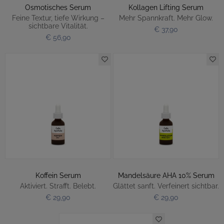
Osmotisches Serum
Kollagen Lifting Serum
Feine Textur, tiefe Wirkung –
Mehr Spannkraft. Mehr Glow.
sichtbare Vitalität.
€ 37,90
€ 56,90
Koffein Serum
Mandelsäure AHA 10% Serum
Aktiviert. Strafft. Belebt.
Glättet sanft. Verfeinert sichtbar.
€ 29,90
€ 29,90