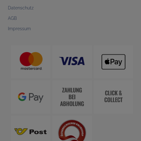
Datenschutz
AGB
Impressum