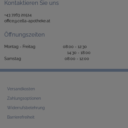
Kontaktieren Sie uns
+43 7263 20514
office@cella-apotheke.at
Öffnungszeiten
Montag - Freitag 08:00 - 12:30
14:30 - 18:00
Samstag 08:00 - 12:00
Versandkosten
Zahlungsoptionen
Widerrufsbelehrung
Barrierefreiheit