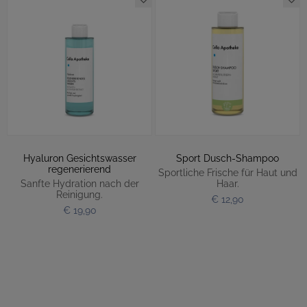
Hyaluron Gesichtswasser
Sport Dusch-Shampoo
regenerierend
Sportliche Frische für Haut und
Sanfte Hydration nach der
Haar.
Reinigung.
€ 12,90
€ 19,90