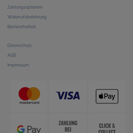
Zahlungsoptionen
Widerrufsbelehrung
Barrierefreiheit
Datenschutz
AGB
Impressum