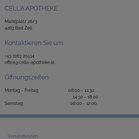
CELLA APOTHEKE
Marktplatz 28/3
4283 Bad Zell
Kontaktieren Sie uns
+43 7263 20514
office@cella-apotheke.at
Öffnungszeiten
Montag - Freitag 08:00 - 12:30
14:30 - 18:00
Samstag 08:00 - 12:00
Versandkosten