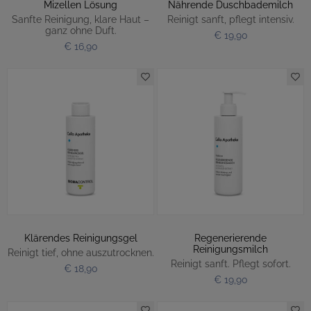
Mizellen Lösung
Nährende Duschbademilch
Sanfte Reinigung, klare Haut –
Reinigt sanft, pflegt intensiv.
ganz ohne Duft.
€ 19,90
€ 16,90
Klärendes Reinigungsgel
Regenerierende
Reinigungsmilch
Reinigt tief, ohne auszutrocknen.
Reinigt sanft. Pflegt sofort.
€ 18,90
€ 19,90