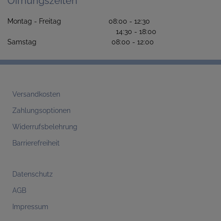
Öffnungszeiten
Montag - Freitag 08:00 - 12:30
14:30 - 18:00
Samstag 08:00 - 12:00
Versandkosten
Zahlungsoptionen
Widerrufsbelehrung
Barrierefreiheit
Datenschutz
AGB
Impressum