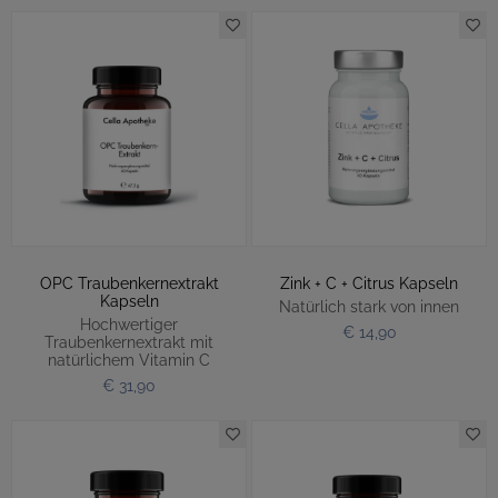
OPC Traubenkernextrakt
Zink + C + Citrus Kapseln
Kapseln
Natürlich stark von innen
Hochwertiger
€ 14,90
Traubenkernextrakt mit
natürlichem Vitamin C
€ 31,90