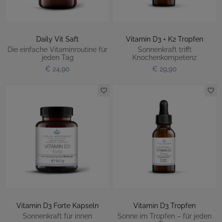
Daily Vit Saft
Vitamin D3 + K2 Tropfen
Die einfache Vitaminroutine für
Sonnenkraft trifft
jeden Tag
Knochenkompetenz
€ 24,90
€ 29,90
Vitamin D3 Forte Kapseln
Vitamin D3 Tropfen
Sonnenkraft für innen
Sonne im Tropfen – für jeden