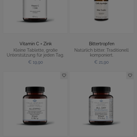
Vitamin C + Zink
Bittertropfen
Kleine Tablette, große
Natürlich bitter. Traditionell
Unterstützung für jeden Tag.
komponiert.
€ 19,90
€ 21,90