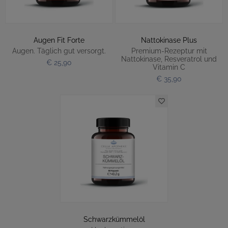
Augen Fit Forte
Nattokinase Plus
Augen. Täglich gut versorgt.
Premium-Rezeptur mit
Nattokinase, Resveratrol und
€ 25,90
Vitamin C
€ 35,90
Schwarzkümmelöl