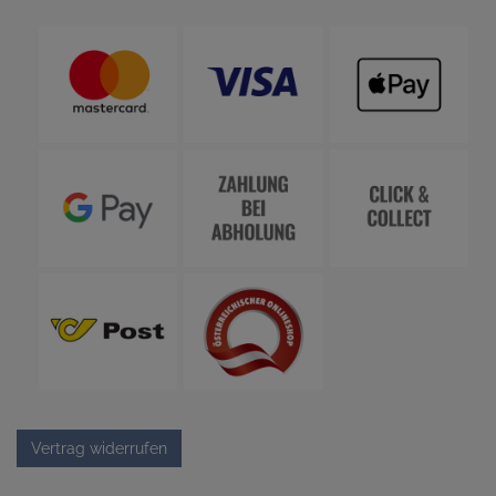
Vertrag widerrufen