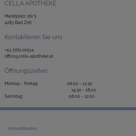
CELLA APOTHEKE
Marktplatz 28/3
4283 Bad Zell
Kontaktieren Sie uns
+43 7263 20514
office@cella-apotheke.at
Öffnungszeiten
Montag - Freitag 08:00 - 12:30
14:30 - 18:00
Samstag 08:00 - 12:00
Versandkosten