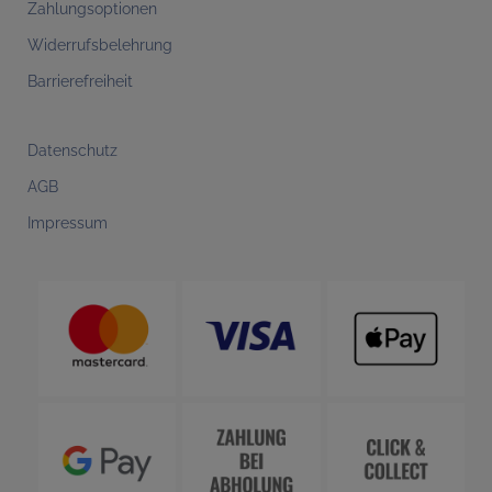
Zahlungsoptionen
Widerrufsbelehrung
Barrierefreiheit
Datenschutz
AGB
Impressum