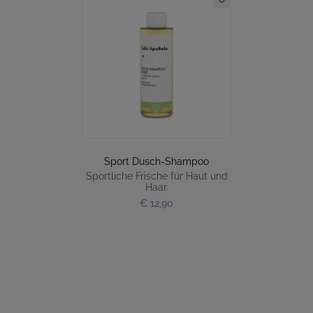
Sport Dusch-Shampoo
Sportliche Frische für Haut und
Haar.
€ 12,90