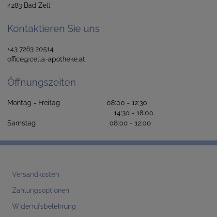
4283 Bad Zell
Kontaktieren Sie uns
+43 7263 20514
office@cella-apotheke.at
Öffnungszeiten
Montag - Freitag 08:00 - 12:30
14:30 - 18:00
Samstag 08:00 - 12:00
Versandkosten
Zahlungsoptionen
Widerrufsbelehrung