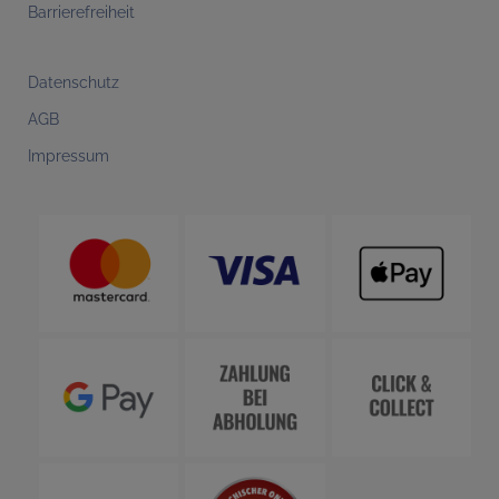
Barrierefreiheit
Datenschutz
AGB
Impressum