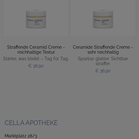
Straffende Ceramid Creme -
Ceramide Straffende Creme -
reichhaltige Textur
sehr reichhaltig
Stärke, was bleibt – Tag für Tag.
Spürbar glatter. Sichtbar
straffer.
€ 36,90
€ 36,90
CELLA APOTHEKE
Marktplatz 28/3