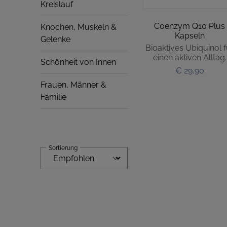
Kreislauf
Coenzym Q10 Plus
Knochen, Muskeln &
Kapseln
Gelenke
Bioaktives Ubiquinol f
einen aktiven Alltag.
Schönheit von Innen
€ 29,90
Frauen, Männer &
Familie
Sortierung