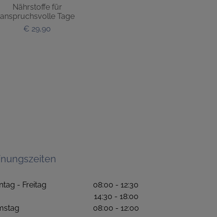
Nährstoffe für
anspruchsvolle Tage
€ 29,90
fnungszeiten
ntag - Freitag 08:00 - 12:30
4:30 - 18:00
amstag 08:00 - 12:00