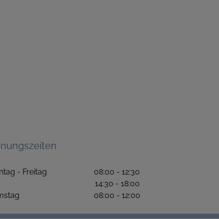
fnungszeiten
ntag - Freitag 08:00 - 12:30
4:30 - 18:00
amstag 08:00 - 12:00