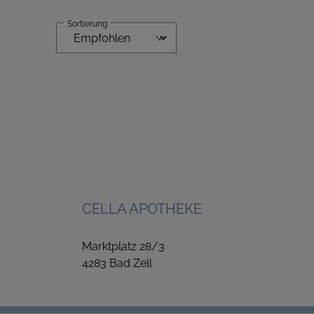
Sortierung
CELLA APOTHEKE
Marktplatz 28/3
4283 Bad Zell