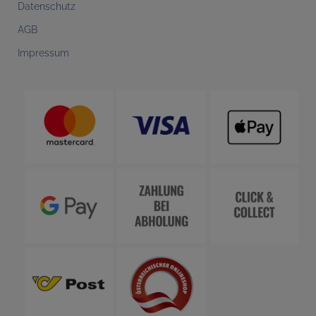
Datenschutz
AGB
Impressum