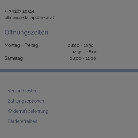
+43 7263 20514
office@cella-apotheke.at
Öffnungszeiten
Montag - Freitag 08:00 - 12:30
14:30 - 18:00
Samstag 08:00 - 12:00
Versandkosten
Zahlungsoptionen
Widerrufsbelehrung
Barrierefreiheit