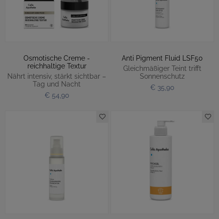
Osmotische Creme -
Anti Pigment Fluid LSF50
reichhaltige Textur
Gleichmäßiger Teint trifft
Nährt intensiv, stärkt sichtbar –
Sonnenschutz
Tag und Nacht
€ 35,90
€ 54,90