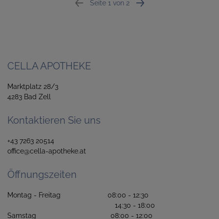
Seite 1 von 2
CELLA APOTHEKE
Marktplatz 28/3
4283 Bad Zell
Kontaktieren Sie uns
+43 7263 20514
office@cella-apotheke.at
Öffnungszeiten
Montag - Freitag 08:00 - 12:30
14:30 - 18:00
Samstag 08:00 - 12:00