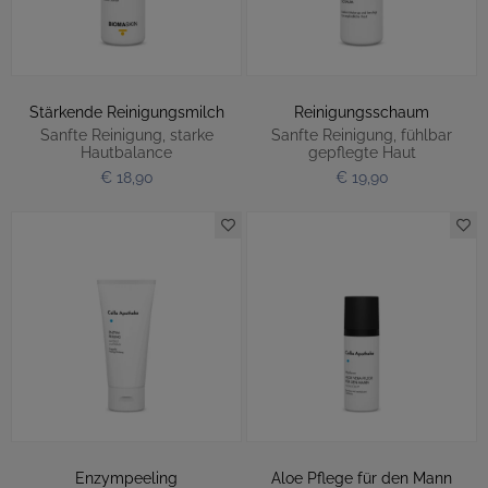
Stärkende Reinigungsmilch
Reinigungsschaum
Sanfte Reinigung, starke
Sanfte Reinigung, fühlbar
Hautbalance
gepflegte Haut
€ 18,90
€ 19,90
Enzympeeling
Aloe Pflege für den Mann