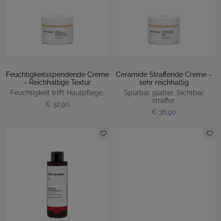
Feuchtigkeitsspendende Creme
Ceramide Straffende Creme -
- Reichhaltige Textur
sehr reichhaltig
Feuchtigkeit trifft Hautpflege.
Spürbar glatter. Sichtbar
straffer.
€ 32,90
€ 36,90