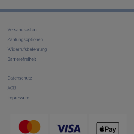
Versandkosten
Zahlungsoptionen
Widerrufsbelehrung
Barrierefreiheit
Datenschutz
AGB
Impressum