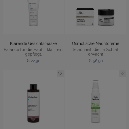
Klärende Gesichtsmaske
Osmotische Nachtcreme
Balance für die Haut – klar, rein,
Schönheit, die im Schlaf
gepflegt.
erwacht
€ 22,90
€ 56,90