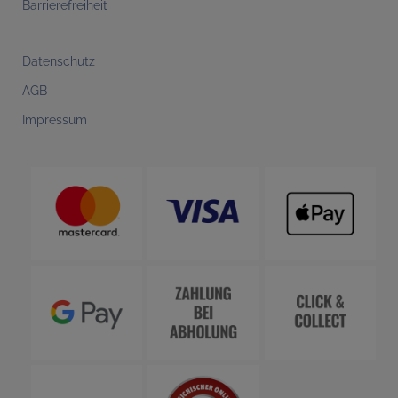
Barrierefreiheit
Datenschutz
AGB
Impressum