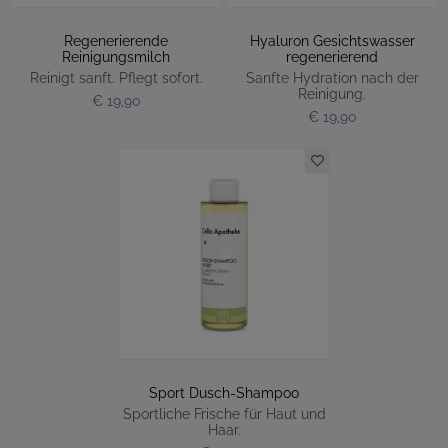
Regenerierende
Hyaluron Gesichtswasser
Reinigungsmilch
regenerierend
Reinigt sanft. Pflegt sofort.
Sanfte Hydration nach der
Reinigung.
€ 19,90
€ 19,90
Sport Dusch-Shampoo
Sportliche Frische für Haut und
Haar.