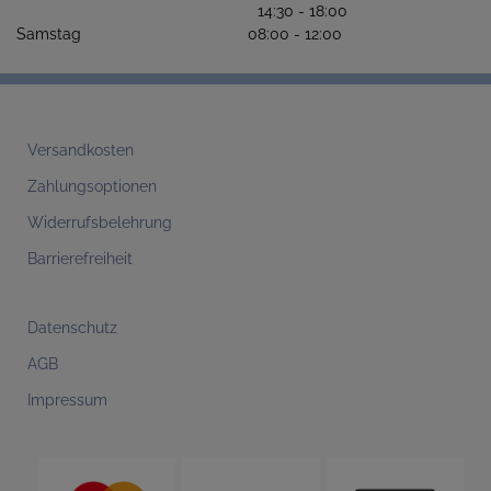
14:30 - 18:00
Samstag 08:00 - 12:00
Versandkosten
Zahlungsoptionen
Widerrufsbelehrung
Barrierefreiheit
Datenschutz
AGB
Impressum