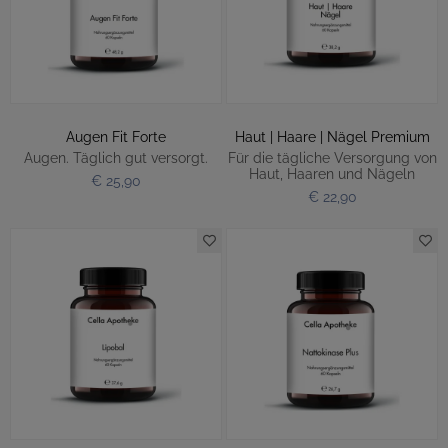
Augen Fit Forte
Haut | Haare | Nägel Premium
Augen. Täglich gut versorgt.
Für die tägliche Versorgung von
Haut, Haaren und Nägeln
€ 25,90
€ 22,90