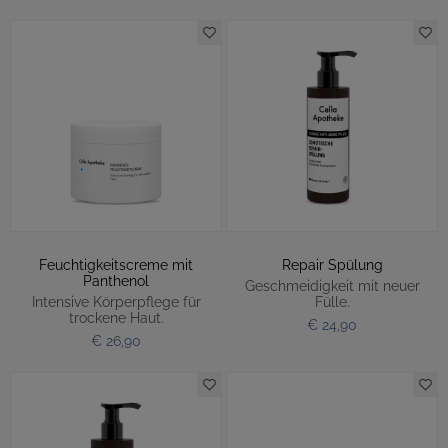
Feuchtigkeitscreme mit
Repair Spülung
Panthenol
Geschmeidigkeit mit neuer
Intensive Körperpflege für
Fülle.
trockene Haut.
€ 24,90
€ 26,90