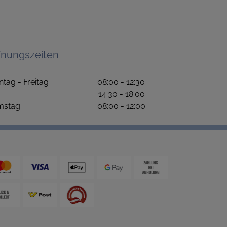
fnungszeiten
ntag - Freitag 08:00 - 12:30
4:30 - 18:00
amstag 08:00 - 12:00