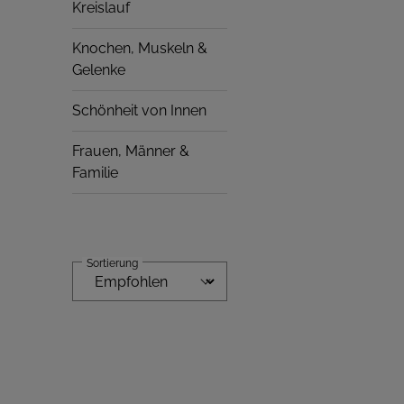
Kreislauf
Knochen, Muskeln &
Gelenke
Schönheit von Innen
Frauen, Männer &
Familie
Sortierung