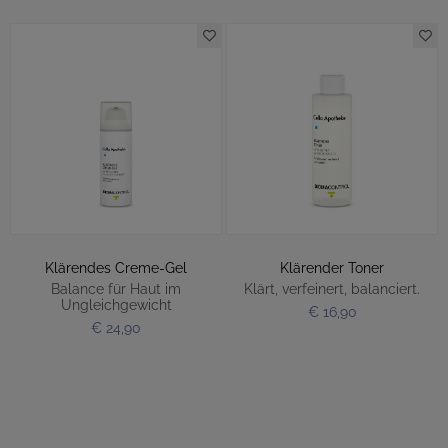
Klärendes Creme-Gel
Klärender Toner
Balance für Haut im
Klärt, verfeinert, balanciert.
Ungleichgewicht
€ 16,90
€ 24,90