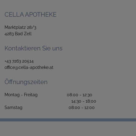
CELLA APOTHEKE
Marktplatz 28/3
4283 Bad Zell
Kontaktieren Sie uns
+43 7263 20514
office@cella-apotheke.at
Öffnungszeiten
Montag - Freitag 08:00 - 12:30
14:30 - 18:00
Samstag 08:00 - 12:00