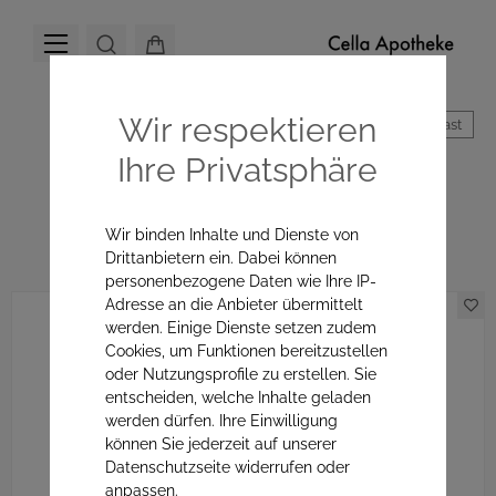
Wir respektieren
Hoher Kontrast
Ihre Privatsphäre
Unreinheiten
Wir binden Inhalte und Dienste von
Drittanbietern ein. Dabei können
personenbezogene Daten wie Ihre IP-
Adresse an die Anbieter übermittelt
werden. Einige Dienste setzen zudem
Cookies, um Funktionen bereitzustellen
oder Nutzungsprofile zu erstellen. Sie
entscheiden, welche Inhalte geladen
werden dürfen. Ihre Einwilligung
können Sie jederzeit auf unserer
Datenschutzseite widerrufen oder
anpassen.