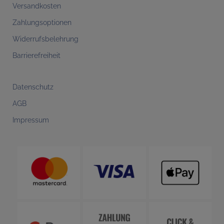
Versandkosten
Zahlungsoptionen
Widerrufsbelehrung
Barrierefreiheit
Datenschutz
AGB
Impressum