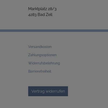
Marktplatz 28/3
4283 Bad Zell
Versandkosten
Zahlungsoptionen
Widerrufsbelehrung
Barrierefreiheit
Vertrag widerrufen