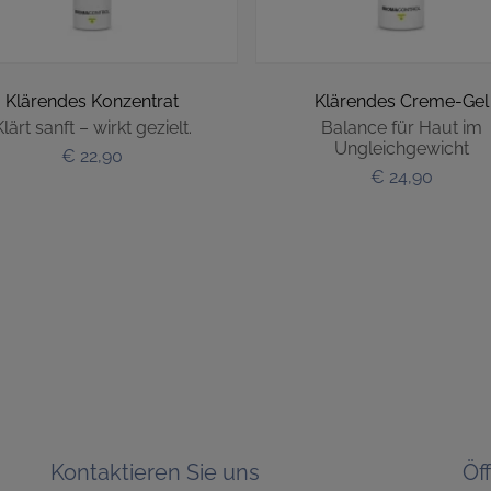
Klärendes Konzentrat
Klärendes Creme-Gel
lärt sanft – wirkt gezielt.
Balance für Haut im
Ungleichgewicht
€ 22,90
€ 24,90
Kontaktieren Sie uns
Öf