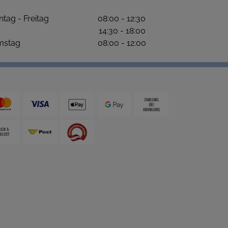
ntag - Freitag 08:00 - 12:30
4:30 - 18:00
amstag 08:00 - 12:00