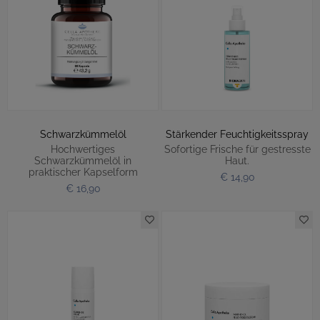
Schwarzkümmelöl
Stärkender Feuchtigkeitsspray
Hochwertiges
Sofortige Frische für gestresste
Schwarzkümmelöl in
Haut.
praktischer Kapselform
€ 14,90
€ 16,90