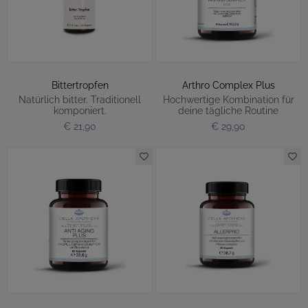
Bittertropfen
Arthro Complex Plus
Natürlich bitter. Traditionell
Hochwertige Kombination für
komponiert.
deine tägliche Routine
€ 21,90
€ 29,90