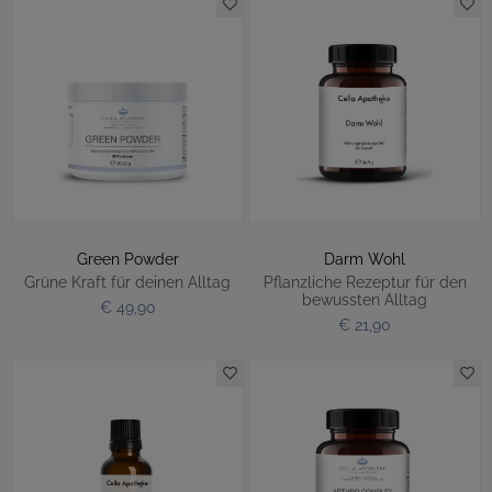
Green Powder
Darm Wohl
Grüne Kraft für deinen Alltag
Pflanzliche Rezeptur für den
bewussten Alltag
€ 49,90
€ 21,90