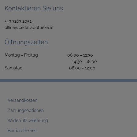
Kontaktieren Sie uns
+43 7263 20514
office@cella-apotheke.at
Öffnungszeiten
Montag - Freitag 08:00 - 12:30
14:30 - 18:00
Samstag 08:00 - 12:00
Versandkosten
Zahlungsoptionen
Widerrufsbelehrung
Barrierefreiheit