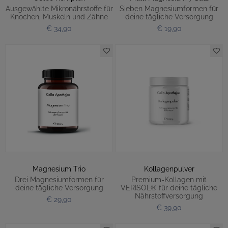
Ausgewählte Mikronährstoffe für
Sieben Magnesiumformen für
Knochen, Muskeln und Zähne
deine tägliche Versorgung
€ 34,90
€ 19,90
Magnesium Trio
Kollagenpulver
Drei Magnesiumformen für
Premium-Kollagen mit
deine tägliche Versorgung
VERISOL® für deine tägliche
Nährstoffversorgung
€ 29,90
€ 39,90