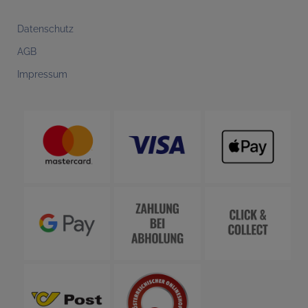
Datenschutz
AGB
Impressum