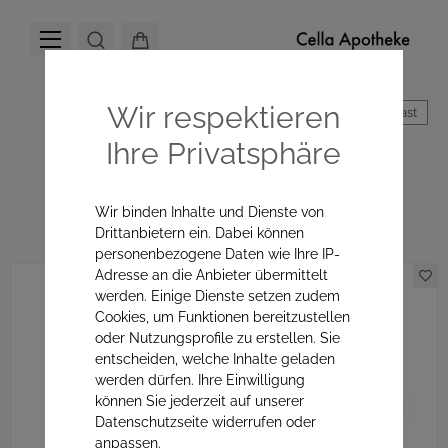
Wir respektieren
Hoher Kontrast
Ihre Privatsphäre
Cella Apotheke
Wir binden Inhalte und Dienste von
Drittanbietern ein. Dabei können
personenbezogene Daten wie Ihre IP-
Adresse an die Anbieter übermittelt
werden. Einige Dienste setzen zudem
Cookies, um Funktionen bereitzustellen
oder Nutzungsprofile zu erstellen. Sie
entscheiden, welche Inhalte geladen
werden dürfen. Ihre Einwilligung
können Sie jederzeit auf unserer
Datenschutzseite widerrufen oder
anpassen.