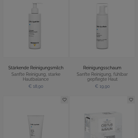
Stärkende Reinigungsmilch
Reinigungsschaum
Sanfte Reinigung, starke
Sanfte Reinigung, fühlbar
Hautbalance
gepflegte Haut
€ 18,90
€ 19,90