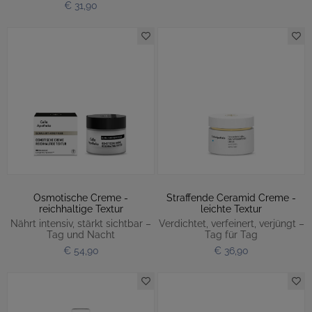
€ 31,90
Osmotische Creme -
Straffende Ceramid Creme -
reichhaltige Textur
leichte Textur
Nährt intensiv, stärkt sichtbar –
Verdichtet, verfeinert, verjüngt –
Tag und Nacht
Tag für Tag
€ 54,90
€ 36,90