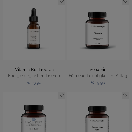
Vitamin B12 Tropfen
Venamin
Energie beginnt im Inneren.
Für neue Leichtigkeit im Alltag
€ 23,90
€ 19,90