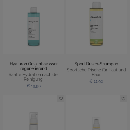
Hyaluron Gesichtswasser
Sport Dusch-Shampoo
regenerierend
Sportliche Frische für Haut und
Sanfte Hydration nach der
Haar.
Reinigung.
€ 12,90
€ 19,90