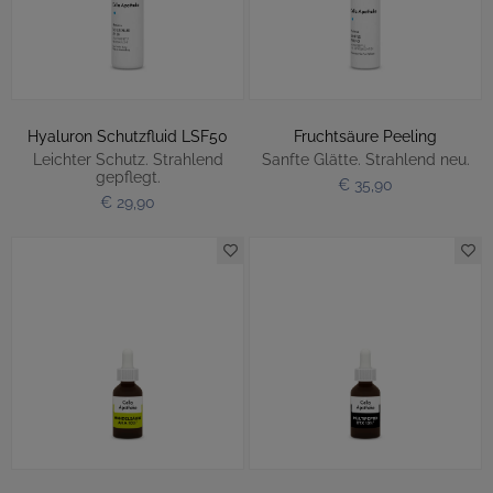
Hyaluron Schutzfluid LSF50
Fruchtsäure Peeling
Leichter Schutz. Strahlend
Sanfte Glätte. Strahlend neu.
gepflegt.
€ 35,90
€ 29,90