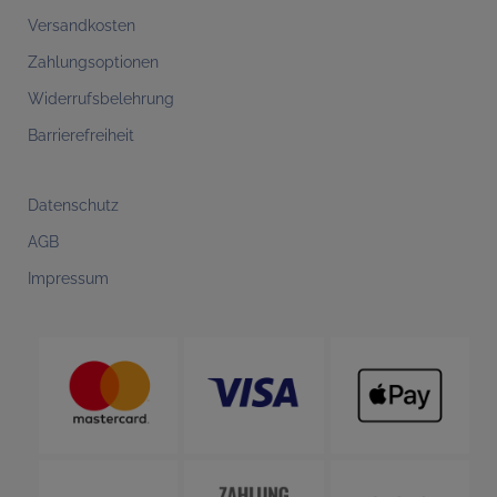
Versandkosten
Zahlungsoptionen
Widerrufsbelehrung
Barrierefreiheit
Datenschutz
AGB
Impressum