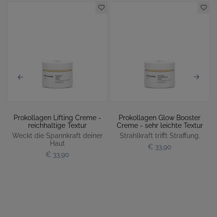
 -
Prokollagen Lifting Creme -
Prokollagen Glow Booster
reichhaltige Textur
Creme - sehr leichte Textur
Weckt die Spannkraft deiner
Strahlkraft trifft Straffung.
Haut
€ 33,90
€ 33,90