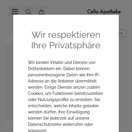
Wir respektieren
Hoher Kontrast
Ihre Privatsphäre
Wir binden Inhalte und Dienste von
Drittanbietern ein. Dabei können
personenbezogene Daten wie Ihre IP-
Adresse an die Anbieter übermittelt
werden. Einige Dienste setzen zudem
Cookies, um Funktionen bereitzustellen
oder Nutzungsprofile zu erstellen. Sie
entscheiden, welche Inhalte geladen
werden dürfen. Ihre Einwilligung
können Sie jederzeit auf unserer
Datenschutzseite widerrufen oder
anpassen.