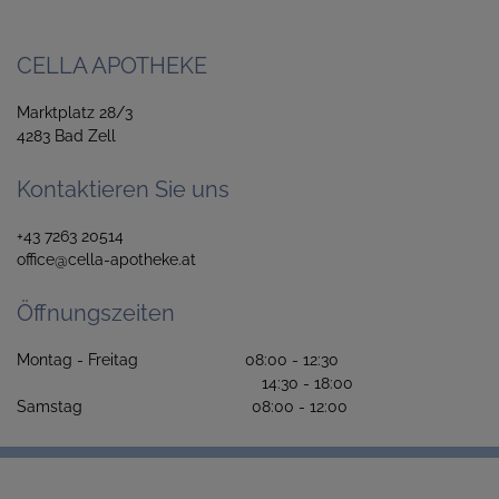
CELLA APOTHEKE
Marktplatz 28/3
4283 Bad Zell
Kontaktieren Sie uns
+43 7263 20514
office@cella-apotheke.at
Öffnungszeiten
Montag - Freitag 08:00 - 12:30
14:30 - 18:00
Samstag 08:00 - 12:00