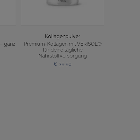
Kollagenpulver
 – ganz
Premium-Kollagen mit VERISOL®
für deine tägliche
Nährstoffversorgung
€ 39,90