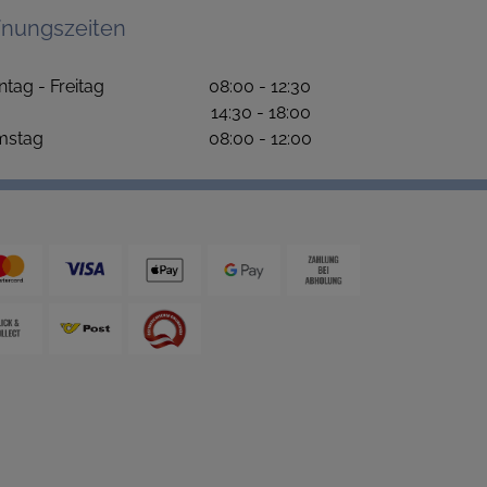
fnungszeiten
ntag - Freitag 08:00 - 12:30
4:30 - 18:00
amstag 08:00 - 12:00