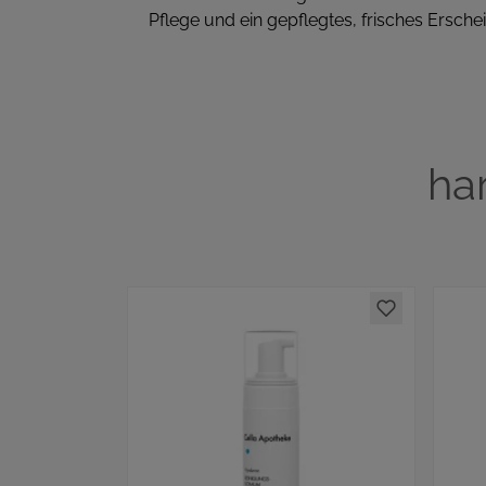
Pflege und ein gepflegtes, frisches Ersche
ha