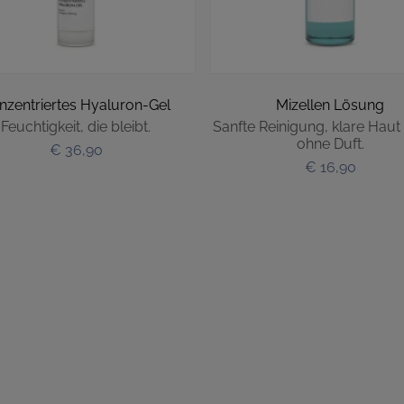
nzentriertes Hyaluron-Gel
Mizellen Lösung
Feuchtigkeit, die bleibt.
Sanfte Reinigung, klare Haut
ohne Duft.
€ 36,90
€ 16,90