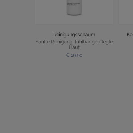
Reinigungsschaum
Ko
Sanfte Reinigung, fühlbar gepflegte
Haut
€ 19,90