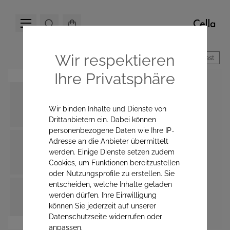
Wir respektieren
Hoher Kontrast
Ihre Privatsphäre
Wir binden Inhalte und Dienste von
Drittanbietern ein. Dabei können
personenbezogene Daten wie Ihre IP-
Adresse an die Anbieter übermittelt
werden. Einige Dienste setzen zudem
Cookies, um Funktionen bereitzustellen
oder Nutzungsprofile zu erstellen. Sie
entscheiden, welche Inhalte geladen
werden dürfen. Ihre Einwilligung
können Sie jederzeit auf unserer
Datenschutzseite widerrufen oder
anpassen.