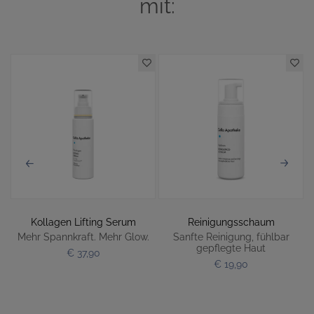
mit:
Kollagen Lifting Serum
Reinigungsschaum
Mehr Spannkraft. Mehr Glow.
Sanfte Reinigung, fühlbar
gepflegte Haut
€ 37,90
€ 19,90