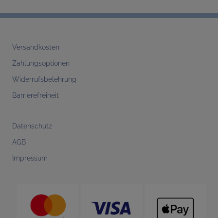
Versandkosten
Zahlungsoptionen
Widerrufsbelehrung
Barrierefreiheit
Datenschutz
AGB
Impressum