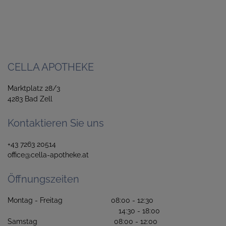
CELLA APOTHEKE
Marktplatz 28/3
4283 Bad Zell
Kontaktieren Sie uns
+43 7263 20514
office@cella-apotheke.at
Öffnungszeiten
Montag - Freitag 08:00 - 12:30
14:30 - 18:00
Samstag 08:00 - 12:00