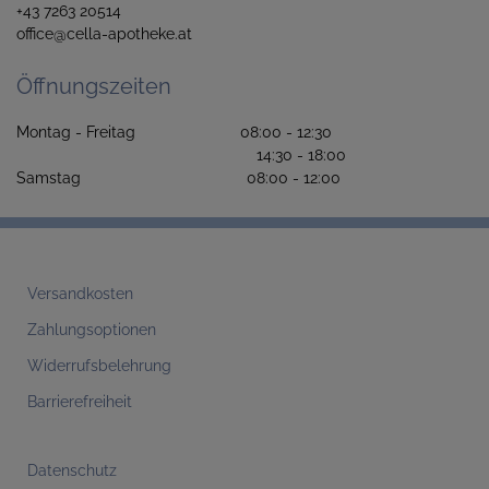
+43 7263 20514
office@cella-apotheke.at
Öffnungszeiten
Montag - Freitag 08:00 - 12:30
14:30 - 18:00
Samstag 08:00 - 12:00
Versandkosten
Zahlungsoptionen
Widerrufsbelehrung
Barrierefreiheit
Datenschutz