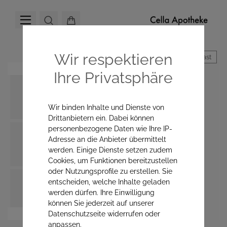
Wir respektieren
Hoher Kontrast
Ihre Privatsphäre
Wir binden Inhalte und Dienste von
Drittanbietern ein. Dabei können
personenbezogene Daten wie Ihre IP-
Adresse an die Anbieter übermittelt
werden. Einige Dienste setzen zudem
Cookies, um Funktionen bereitzustellen
oder Nutzungsprofile zu erstellen. Sie
entscheiden, welche Inhalte geladen
werden dürfen. Ihre Einwilligung
können Sie jederzeit auf unserer
Datenschutzseite widerrufen oder
anpassen.