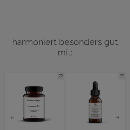
harmoniert besonders gut
mit: