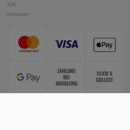
AGB
Impressum