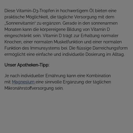
Diese Vitamin-D3-Tropfen in hochwertigem Öl bieten eine
praktische Möglichkeit, die tägliche Versorgung mit dem
„Sonnenvitamin“ zu ergänzen. Gerade in den sonnenarmen
Monaten kann die körpereigene Bildung von Vitamin D
eingeschränkt sein. Vitamin D trägt zur Erhaltung normaler
Knochen, einer normalen Muskelfunktion und einer normalen
Funktion des Immunsystems bei. Die flüssige Darreichungsform
ermöglicht eine einfache und individuelle Dosierung im Alltag.
Unser Apotheken-Tipp:
Je nach individueller Ernährung kann eine Kombination
mit
Magnesium
eine sinnvolle Ergänzung der täglichen
Mikronährstoffversorgung sein.