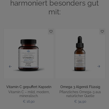
harmoniert besonders gut
mit:
Vitamin C gepuffert Kapseln
Omega 3 Algenöl Flüssig
Vitamin C – mild, modern,
Pflanzliches Omega-3 aus
mineralisch.
natürlicher Quelle
€ 16,90
€ 34,90