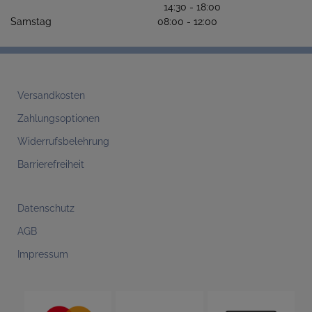
14:30 - 18:00
Samstag 08:00 - 12:00
Versandkosten
Zahlungsoptionen
Widerrufsbelehrung
Barrierefreiheit
Datenschutz
AGB
Impressum