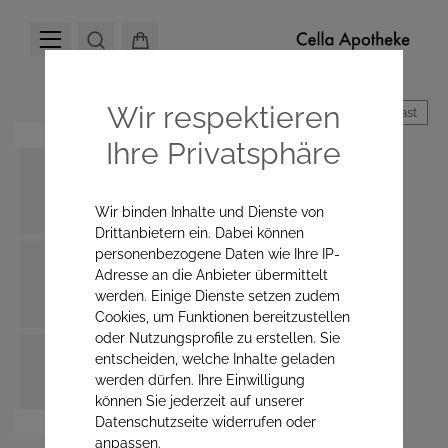
Wir respektieren
Hoher Kontrast
Ihre Privatsphäre
Wir binden Inhalte und Dienste von
Drittanbietern ein. Dabei können
personenbezogene Daten wie Ihre IP-
Adresse an die Anbieter übermittelt
werden. Einige Dienste setzen zudem
Cookies, um Funktionen bereitzustellen
oder Nutzungsprofile zu erstellen. Sie
entscheiden, welche Inhalte geladen
werden dürfen. Ihre Einwilligung
können Sie jederzeit auf unserer
Datenschutzseite widerrufen oder
anpassen.