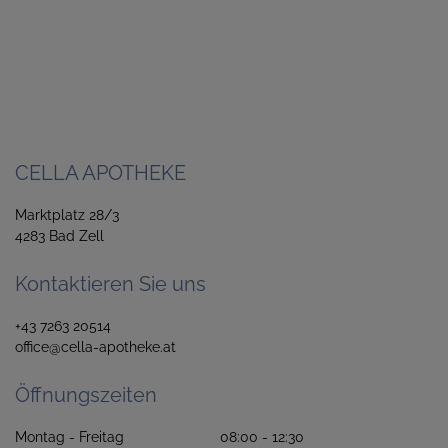
CELLA APOTHEKE
Marktplatz 28/3
4283 Bad Zell
Kontaktieren Sie uns
+43 7263 20514
office@cella-apotheke.at
Öffnungszeiten
Montag - Freitag 08:00 - 12:30