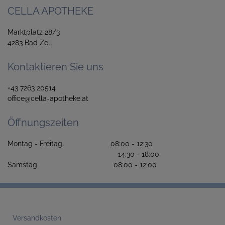
CELLA APOTHEKE
Marktplatz 28/3
4283 Bad Zell
Kontaktieren Sie uns
+43 7263 20514
office@cella-apotheke.at
Öffnungszeiten
Montag - Freitag 08:00 - 12:30
14:30 - 18:00
Samstag 08:00 - 12:00
Versandkosten