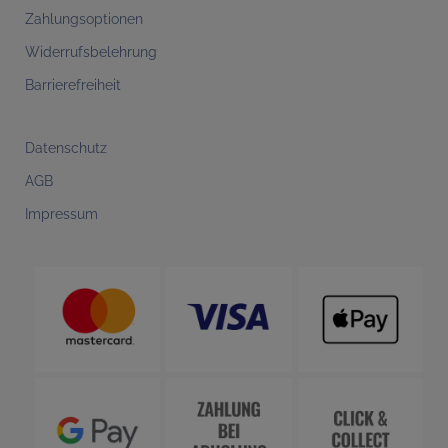
Zahlungsoptionen
Widerrufsbelehrung
Barrierefreiheit
Datenschutz
AGB
Impressum