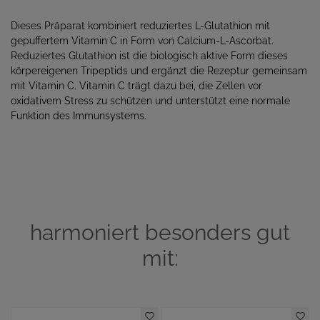
Dieses Präparat kombiniert reduziertes L-Glutathion mit
gepuffertem Vitamin C in Form von Calcium-L-Ascorbat.
Reduziertes Glutathion ist die biologisch aktive Form dieses
körpereigenen Tripeptids und ergänzt die Rezeptur gemeinsam
mit Vitamin C. Vitamin C trägt dazu bei, die Zellen vor
oxidativem Stress zu schützen und unterstützt eine normale
Funktion des Immunsystems.
harmoniert besonders gut
mit: