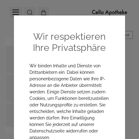
Wir respektieren
Hoher Kontrast
Ihre Privatsphäre
Wir binden Inhalte und Dienste von
Drittanbietern ein. Dabei können
personenbezogene Daten wie Ihre IP-
Adresse an die Anbieter übermittelt
werden. Einige Dienste setzen zudem
Cookies, um Funktionen bereitzustellen
oder Nutzungsprofile zu erstellen. Sie
entscheiden, welche Inhalte geladen
werden dürfen. Ihre Einwilligung
können Sie jederzeit auf unserer
Datenschutzseite widerrufen oder
anpassen.