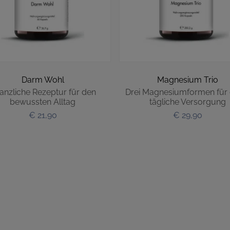
Darm Wohl
Magnesium Trio
lanzliche Rezeptur für den
Drei Magnesiumformen für 
bewussten Alltag
tägliche Versorgung
€ 21,90
€ 29,90