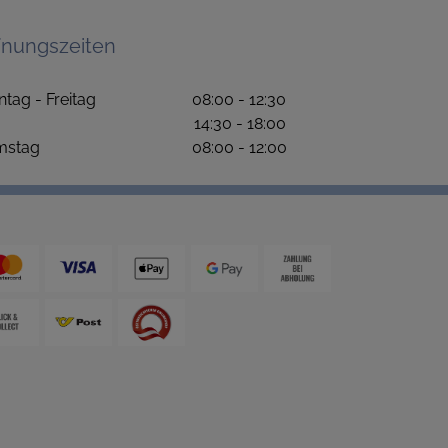
fnungszeiten
ntag - Freitag 08:00 - 12:30
4:30 - 18:00
amstag 08:00 - 12:00