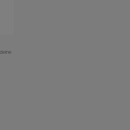
deine