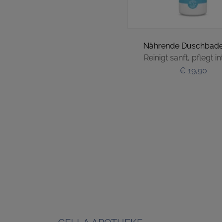
Nährende Duschbade
Reinigt sanft, pflegt in
€ 19,90