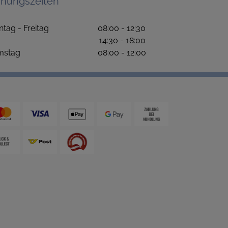
fnungszeiten
ntag - Freitag 08:00 - 12:30
4:30 - 18:00
amstag 08:00 - 12:00