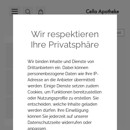
Wir respektieren
Hoher Kontrast
Ihre Privatsphäre
Wir binden Inhalte und Dienste von
Drittanbietern ein. Dabei können
personenbezogene Daten wie Ihre IP-
Adresse an die Anbieter übermittelt
werden. Einige Dienste setzen zudem
Cookies, um Funktionen bereitzustellen
oder Nutzungsprofile zu erstellen. Sie
entscheiden, welche Inhalte geladen
werden dürfen. Ihre Einwilligung
können Sie jederzeit auf unserer
Datenschutzseite widerrufen oder
anpassen.