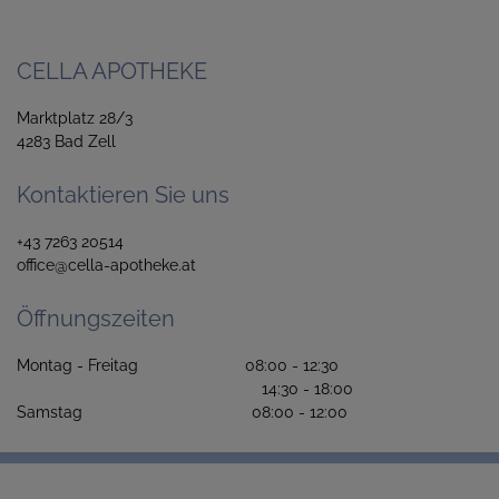
CELLA APOTHEKE
Marktplatz 28/3
4283 Bad Zell
Kontaktieren Sie uns
+43 7263 20514
office@cella-apotheke.at
Öffnungszeiten
Montag - Freitag 08:00 - 12:30
14:30 - 18:00
Samstag 08:00 - 12:00