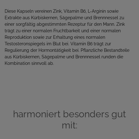
Diese Kapseln vereinen Zink, Vitamin B6, L-Arginin sowie
Extrakte aus Kürbiskernen, Sägepalme und Brennnessel zu
einer sorgfältig abgestimmten Rezeptur für den Mann. Zink
trägt zu einer normalen Fruchtbarkeit und einer normalen
Reproduktion sowie zur Erhaltung eines normalen
Testosteronspiegels im Blut bei. Vitamin B6 trägt zur
Regulierung der Hormontätigkeit bei. Pflanzliche Bestandteile
aus Kürbiskernen, Sägepalme und Brennnessel runden die
Kombination sinnvoll ab.
harmoniert besonders gut
mit: