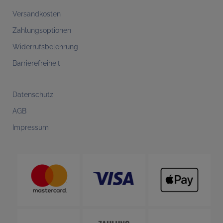
Versandkosten
Zahlungsoptionen
Widerrufsbelehrung
Barrierefreiheit
Datenschutz
AGB
Impressum