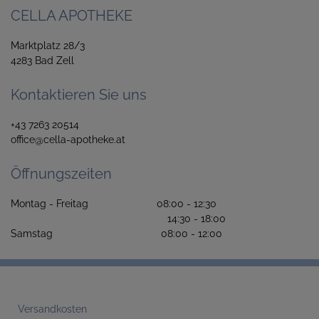
CELLA APOTHEKE
Marktplatz 28/3
4283 Bad Zell
Kontaktieren Sie uns
+43 7263 20514
office@cella-apotheke.at
Öffnungszeiten
Montag - Freitag 08:00 - 12:30
14:30 - 18:00
Samstag 08:00 - 12:00
Versandkosten