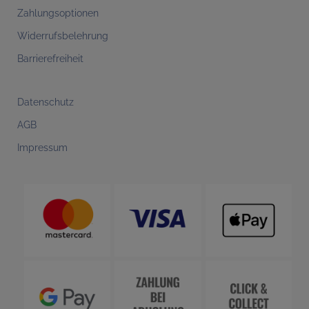
Zahlungsoptionen
Widerrufsbelehrung
Barrierefreiheit
Datenschutz
AGB
Impressum