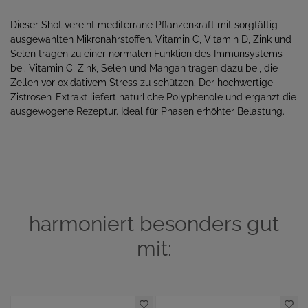
Dieser Shot vereint mediterrane Pflanzenkraft mit sorgfältig
ausgewählten Mikronährstoffen. Vitamin C, Vitamin D, Zink und
Selen tragen zu einer normalen Funktion des Immunsystems
bei. Vitamin C, Zink, Selen und Mangan tragen dazu bei, die
Zellen vor oxidativem Stress zu schützen. Der hochwertige
Zistrosen-Extrakt liefert natürliche Polyphenole und ergänzt die
ausgewogene Rezeptur. Ideal für Phasen erhöhter Belastung.
harmoniert besonders gut
mit: