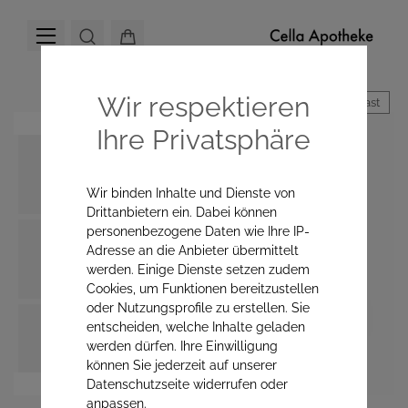
Wir respektieren
Hoher Kontrast
Ihre Privatsphäre
Wir binden Inhalte und Dienste von
Drittanbietern ein. Dabei können
personenbezogene Daten wie Ihre IP-
Adresse an die Anbieter übermittelt
werden. Einige Dienste setzen zudem
Cookies, um Funktionen bereitzustellen
oder Nutzungsprofile zu erstellen. Sie
entscheiden, welche Inhalte geladen
werden dürfen. Ihre Einwilligung
können Sie jederzeit auf unserer
Datenschutzseite widerrufen oder
anpassen.