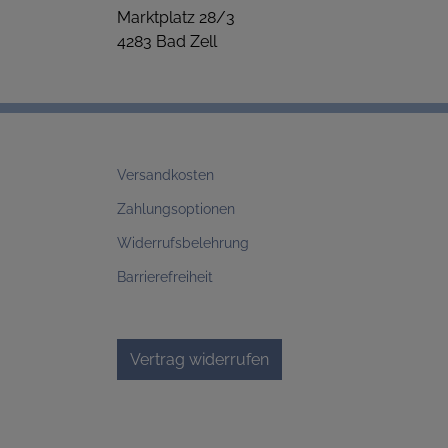
Marktplatz 28/3
4283 Bad Zell
Versandkosten
Zahlungsoptionen
Widerrufsbelehrung
Barrierefreiheit
Vertrag widerrufen