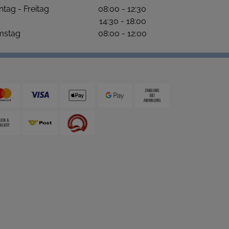
ntag - Freitag 08:00 - 12:30
4:30 - 18:00
amstag 08:00 - 12:00