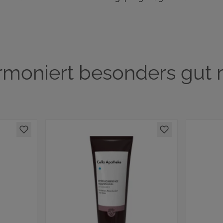
rmoniert besonders gut m