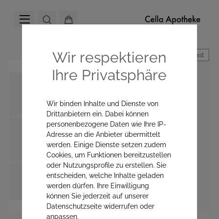
Wir respektieren
Hoher Kontrast
Ihre Privatsphäre
Wir binden Inhalte und Dienste von
Drittanbietern ein. Dabei können
personenbezogene Daten wie Ihre IP-
Adresse an die Anbieter übermittelt
werden. Einige Dienste setzen zudem
Cookies, um Funktionen bereitzustellen
oder Nutzungsprofile zu erstellen. Sie
entscheiden, welche Inhalte geladen
werden dürfen. Ihre Einwilligung
können Sie jederzeit auf unserer
Datenschutzseite widerrufen oder
anpassen.