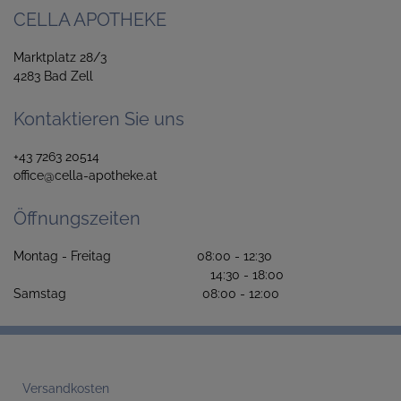
CELLA APOTHEKE
Marktplatz 28/3
4283 Bad Zell
Kontaktieren Sie uns
+43 7263 20514
office@cella-apotheke.at
Öffnungszeiten
Montag - Freitag 08:00 - 12:30
14:30 - 18:00
Samstag 08:00 - 12:00
Versandkosten