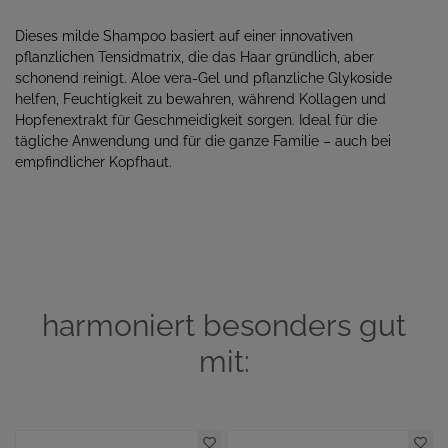
Dieses milde Shampoo basiert auf einer innovativen
pflanzlichen Tensidmatrix, die das Haar gründlich, aber
schonend reinigt. Aloe vera-Gel und pflanzliche Glykoside
helfen, Feuchtigkeit zu bewahren, während Kollagen und
Hopfenextrakt für Geschmeidigkeit sorgen. Ideal für die
tägliche Anwendung und für die ganze Familie – auch bei
empfindlicher Kopfhaut.
harmoniert besonders gut
mit: