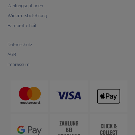
Zahlungsoptionen
Widerrufsbelehrung
Barrierefreiheit
Datenschutz
AGB
Impressum