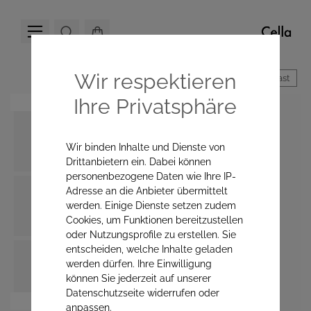
Wir respektieren
Hoher Kontrast
Ihre Privatsphäre
Wir binden Inhalte und Dienste von
Drittanbietern ein. Dabei können
personenbezogene Daten wie Ihre IP-
Adresse an die Anbieter übermittelt
werden. Einige Dienste setzen zudem
Cookies, um Funktionen bereitzustellen
oder Nutzungsprofile zu erstellen. Sie
entscheiden, welche Inhalte geladen
werden dürfen. Ihre Einwilligung
können Sie jederzeit auf unserer
Datenschutzseite widerrufen oder
anpassen.