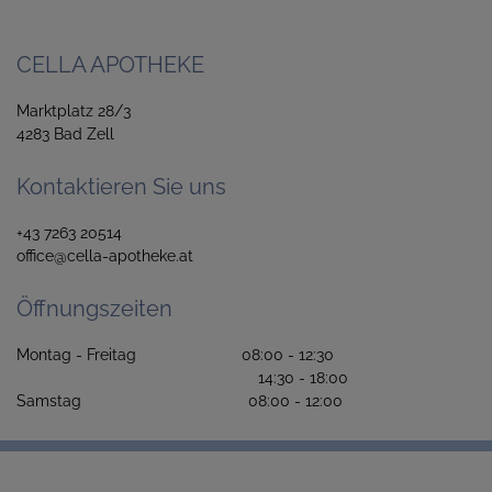
CELLA APOTHEKE
Marktplatz 28/3
4283 Bad Zell
Kontaktieren Sie uns
+43 7263 20514
office@cella-apotheke.at
Öffnungszeiten
Montag - Freitag 08:00 - 12:30
14:30 - 18:00
Samstag 08:00 - 12:00