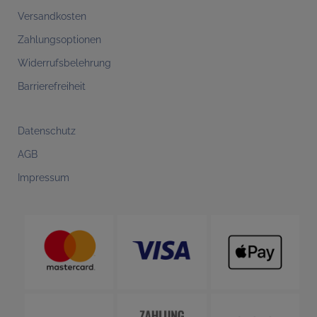
Versandkosten
Zahlungsoptionen
Widerrufsbelehrung
Barrierefreiheit
Datenschutz
AGB
Impressum