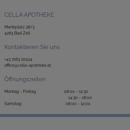
CELLA APOTHEKE
Marktplatz 28/3
4283 Bad Zell
Kontaktieren Sie uns
+43 7263 20514
office@cella-apotheke.at
Öffnungszeiten
Montag - Freitag 08:00 - 12:30
14:30 - 18:00
Samstag 08:00 - 12:00