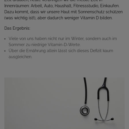
Innenräumen: Arbeit, Auto, Haushalt, Fitnessstudio, Einkaufen.
Dazu kommt, dass wir unsere Haut mit Sonnenschutz schützen
(was wichtig ist!), aber dadurch weniger Vitamin D bilden.
Das Ergebnis:
Viele von uns haben nicht nur im Winter, sondern auch im
Sommer zu niedrige Vitamin-D-Werte.
Über die Ernährung allein lässt sich dieses Defizit kaum
ausgleichen.