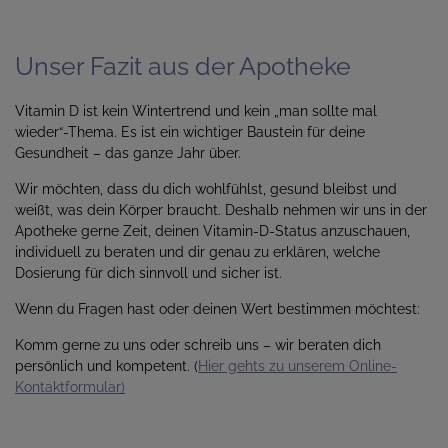
Unser Fazit aus der Apotheke
Vitamin D ist kein Wintertrend und kein „man sollte mal
wieder“-Thema. Es ist ein wichtiger Baustein für deine
Gesundheit – das ganze Jahr über.
Wir möchten, dass du dich wohlfühlst, gesund bleibst und
weißt, was dein Körper braucht. Deshalb nehmen wir uns in der
Apotheke gerne Zeit, deinen Vitamin-D-Status anzuschauen,
individuell zu beraten und dir genau zu erklären, welche
Dosierung für dich sinnvoll und sicher ist.
Wenn du Fragen hast oder deinen Wert bestimmen möchtest:
Komm gerne zu uns oder schreib uns – wir beraten dich
persönlich und kompetent. (
Hier gehts zu unserem Online-
Kontaktformular)