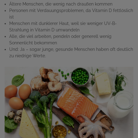
Ältere Menschen, die wenig nach draußen kommen
Personen mit Verdauungsproblemen, da Vitamin D fettlöslich
ist
Menschen mit dunklerer Haut, weil sie weniger UV-B-
Strahlung in Vitamin D umwandeln
Alle, die viel arbeiten, pendeln oder generell wenig
Sonnenlicht bekommen
Und: Ja – sogar junge, gesunde Menschen haben oft deutlich
zu niedrige Werte.