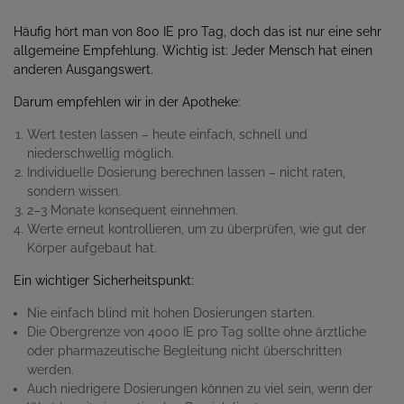
Häufig hört man von 800 IE pro Tag, doch das ist nur eine sehr
allgemeine Empfehlung. Wichtig ist: Jeder Mensch hat einen
anderen Ausgangswert.
Darum empfehlen wir in der Apotheke:
Wert testen lassen – heute einfach, schnell und
niederschwellig möglich.
Individuelle Dosierung berechnen lassen – nicht raten,
sondern wissen.
2–3 Monate konsequent einnehmen.
Werte erneut kontrollieren, um zu überprüfen, wie gut der
Körper aufgebaut hat.
Ein wichtiger Sicherheitspunkt:
Nie einfach blind mit hohen Dosierungen starten.
Die Obergrenze von 4000 IE pro Tag sollte ohne ärztliche
oder pharmazeutische Begleitung nicht überschritten
werden.
Auch niedrigere Dosierungen können zu viel sein, wenn der