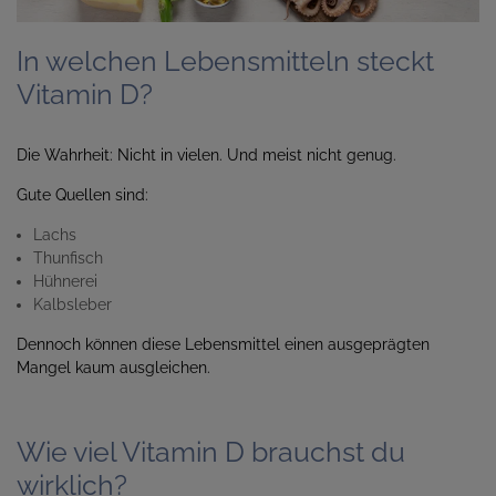
In welchen Lebensmitteln steckt
Vitamin D?
Die Wahrheit: Nicht in vielen. Und meist nicht genug.
Gute Quellen sind:
Lachs
Thunfisch
Hühnerei
Kalbsleber
Dennoch können diese Lebensmittel einen ausgeprägten
Mangel kaum ausgleichen.
Wie viel Vitamin D brauchst du
wirklich?