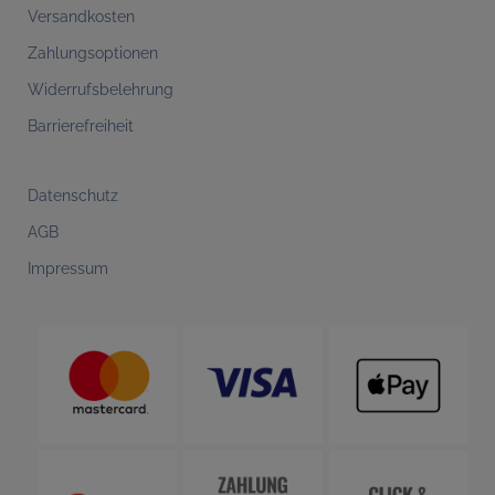
Versandkosten
Zahlungsoptionen
Widerrufsbelehrung
Barrierefreiheit
Datenschutz
AGB
Impressum