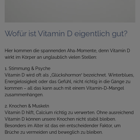
Wofür ist Vitamin D eigentlich gut?
Hier kommen die spannenden Aha-Momente, denn Vitamin D
wirkt im Körper an unglaublich vielen Stellen:
1. Stimmung & Psyche
Vitamin D wird oft als „Glückshormon“ bezeichnet. Winterblues,
Energielosigkeit oder das Gefühl, nicht richtig in die Gänge zu
kommen – all das kann auch mit einem Vitamin-D-Mangel
zusammenhängen.
2. Knochen & Muskeln
Vitamin D hilft, Calcium richtig zu verwerten. Ohne ausreichend
Vitamin D können unsere Knochen nicht stabil bleiben.
Besonders im Alter ist das ein entscheidender Faktor, um
Brüche zu vermeiden und beweglich zu bleiben.