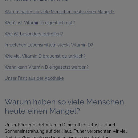
Warum haben so viele Menschen heute einen Mangel?
Wofür ist Vitamin D eigentlich gut?
Wer ist besonders betroffen?
In welchen Lebensmitteln steckt Vitamin D?
Wie viel Vitamin D brauchst du wirklich?
Wann kann Vitamin D eingesetzt werden?
Unser Fazit aus der Apotheke
Warum haben so viele Menschen
heute einen Mangel?
Unser Körper bildet Vitamin D eigentlich selbst – durch
Sonneneinstrahlung auf der Haut. Früher verbrachten wir viel
Zeit draußen, heute verbringen wir die meiste Zeit in