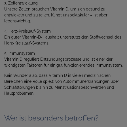
3. Zellentwicklung
Unsere Zellen brauchen Vitamin D, um sich gesund zu
entwickeln und zu teilen. Klingt unspektakulär – ist aber
lebenswichtig.
4. Herz-Kreislauf-System
Ein guter Vitamin-D-Haushalt unterstützt den Stoffwechsel des
Herz-Kreislauf-Systems.
5. Immunsystem
Vitamin D reguliert Entzündungsprozesse und ist einer der
wichtigsten Faktoren für ein gut funktionierendes Immunsystem.
Kein Wunder also, dass Vitamin D in vielen medizinischen
Bereichen eine Rolle spielt: von Autoimmunerkrankungen über
Schlafstörungen bis hin zu Menstruationsbeschwerden und
Hautproblemen.
Wer ist besonders betroffen?