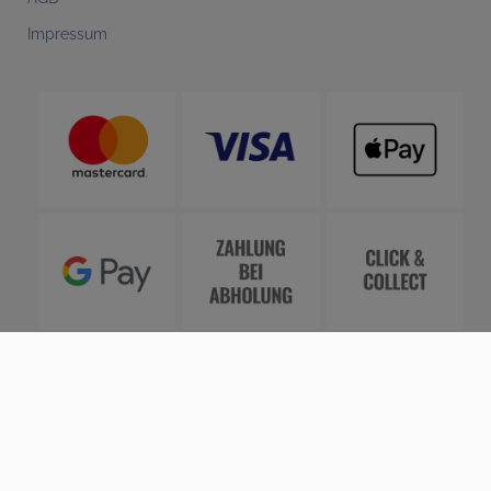
Impressum