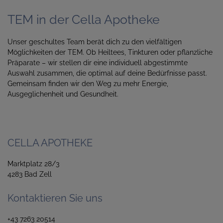
TEM in der Cella Apotheke
Unser geschultes Team berät dich zu den vielfältigen
Möglichkeiten der TEM. Ob Heiltees, Tinkturen oder pflanzliche
Präparate – wir stellen dir eine individuell abgestimmte
Auswahl zusammen, die optimal auf deine Bedürfnisse passt.
Gemeinsam finden wir den Weg zu mehr Energie,
Ausgeglichenheit und Gesundheit.
CELLA APOTHEKE
Marktplatz 28/3
4283 Bad Zell
Kontaktieren Sie uns
+43 7263 20514