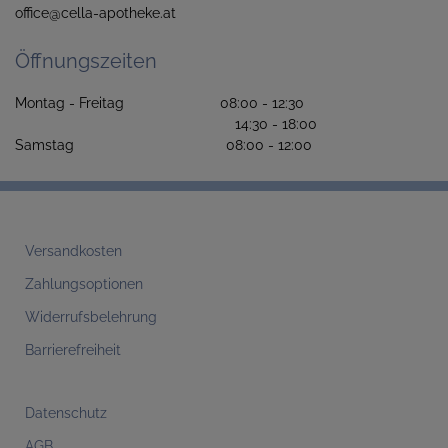
office@cella-apotheke.at
Öffnungszeiten
Montag - Freitag 08:00 - 12:30
14:30 - 18:00
Samstag 08:00 - 12:00
Versandkosten
Zahlungsoptionen
Widerrufsbelehrung
Barrierefreiheit
Datenschutz
AGB