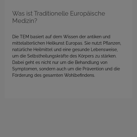
Was ist Traditionelle Europäische
Medizin?
Die TEM basiert auf dem Wissen der antiken und
mittelalterlichen Heilkunst Europas. Sie nutzt Pflanzen,
natürliche Heilmittel und eine gesunde Lebensweise,
um die Selbstheilungskräfte des Körpers zu stärken.
Dabei geht es nicht nur um die Behandlung von
Symptomen, sondern auch um die Prävention und die
Förderung des gesamten Wohlbefindens.