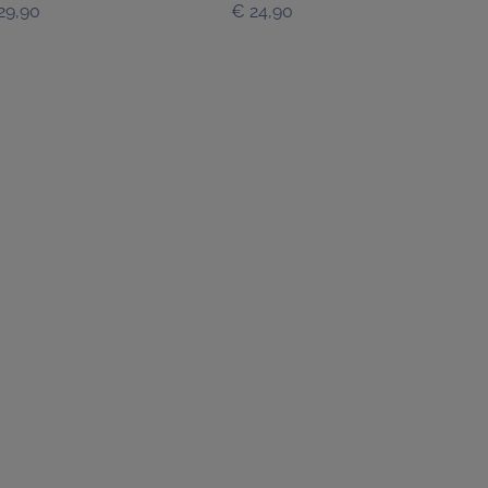
29,90
€ 24,90