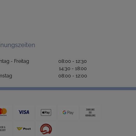
fnungszeiten
ntag - Freitag 08:00 - 12:30
4:30 - 18:00
amstag 08:00 - 12:00