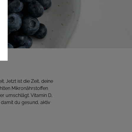
Jetzt ist die Zeit, deine
ählten Mikronährstoffen
er umschlägt. Vitamin D,
– damit du gesund, aktiv