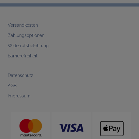
Versandkosten
Zahlungsoptionen
Widerrufsbelehrung
Barrierefreiheit
Datenschutz
AGB
Impressum