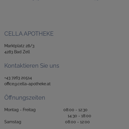
CELLA APOTHEKE
Marktplatz 28/3
4283 Bad Zell
Kontaktieren Sie uns
+43 7263 20514
office@cella-apotheke.at
Öffnungszeiten
Montag - Freitag 08:00 - 12:30
14:30 - 18:00
Samstag 08:00 - 12:00