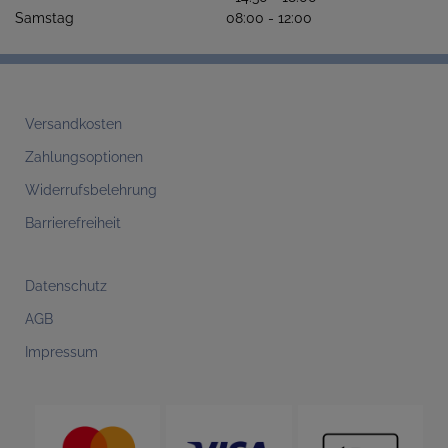
Samstag 08:00 - 12:00
Versandkosten
Zahlungsoptionen
Widerrufsbelehrung
Barrierefreiheit
Datenschutz
AGB
Impressum