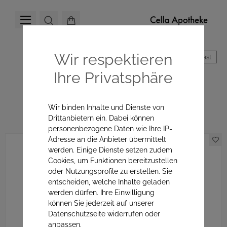
Wir respektieren
Hoher Kontrast
Ihre Privatsphäre
Allergenfrei
Wir binden Inhalte und Dienste von
Drittanbietern ein. Dabei können
personenbezogene Daten wie Ihre IP-
Adresse an die Anbieter übermittelt
werden. Einige Dienste setzen zudem
Cookies, um Funktionen bereitzustellen
oder Nutzungsprofile zu erstellen. Sie
entscheiden, welche Inhalte geladen
werden dürfen. Ihre Einwilligung
können Sie jederzeit auf unserer
Datenschutzseite widerrufen oder
anpassen.