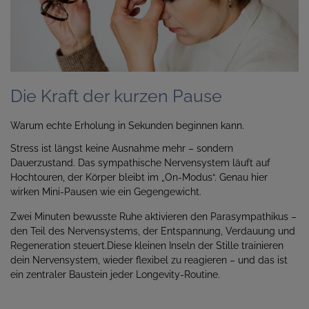
Die Kraft der kurzen Pause
Warum echte Erholung in Sekunden beginnen kann.
Stress ist längst keine Ausnahme mehr – sondern
Dauerzustand. Das sympathische Nervensystem läuft auf
Hochtouren, der Körper bleibt im „On-Modus“. Genau hier
wirken Mini-Pausen wie ein Gegengewicht.
Zwei Minuten bewusste Ruhe aktivieren den Parasympathikus –
den Teil des Nervensystems, der Entspannung, Verdauung und
Regeneration steuert.Diese kleinen Inseln der Stille trainieren
dein Nervensystem, wieder flexibel zu reagieren – und das ist
ein zentraler Baustein jeder Longevity-Routine.