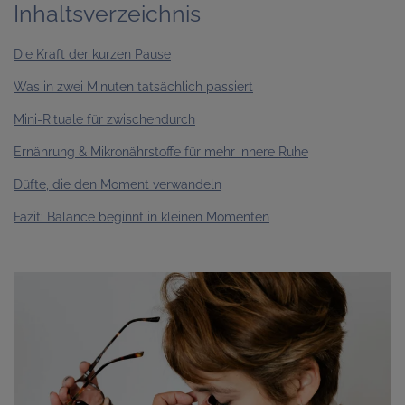
Inhaltsverzeichnis
Die Kraft der kurzen Pause
Was in zwei Minuten tatsächlich passiert
Mini-Rituale für zwischendurch
Ernährung & Mikronährstoffe für mehr innere Ruhe
Düfte, die den Moment verwandeln
Fazit: Balance beginnt in kleinen Momenten