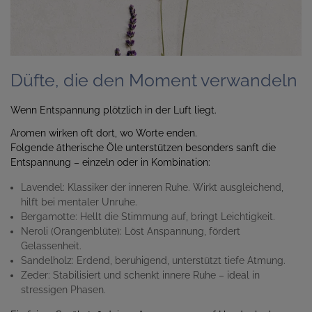
Düfte, die den Moment verwandeln
Wenn Entspannung plötzlich in der Luft liegt.
Aromen wirken oft dort, wo Worte enden.
Folgende ätherische Öle unterstützen besonders sanft die
Entspannung – einzeln oder in Kombination:
Lavendel: Klassiker der inneren Ruhe. Wirkt ausgleichend,
hilft bei mentaler Unruhe.
Bergamotte: Hellt die Stimmung auf, bringt Leichtigkeit.
Neroli (Orangenblüte): Löst Anspannung, fördert
Gelassenheit.
Sandelholz: Erdend, beruhigend, unterstützt tiefe Atmung.
Zeder: Stabilisiert und schenkt innere Ruhe – ideal in
stressigen Phasen.