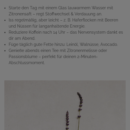
Starte den Tag mit einem Glas lauwarmem Wasser mit
Zitronensaft – regt Stoffwechsel & Verdauung an.
Iss regelmäßig, aber leicht – z. B. Haferflocken mit Beeren
und Nüssen für langanhaltende Energie.
Reduziere Koffein nach 14 Uhr – das Nervensystem dankt es
dir am Abend.
Füge täglich gute Fette hinzu: Leinöl, Walnüsse, Avocado.
Genieße abends einen Tee mit Zitronenmelisse oder
Passionsblume – perfekt für deinen 2-Minuten-
Abschlussmoment.