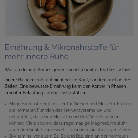
Ernährung & Mikronährstoffe für
mehr innere Ruhe
Was du deinem Körper geben kannst, damit er leichter loslässt.
Innere Balance entsteht nicht nur im Kopf, sondern auch in den
Zellen. Eine bewusste Ernährung kann den Körper in Phasen
erhöhter Belastung spürbar unterstützen.
Magnesium
ist der Klassiker für Nerven und Muskeln. Es trägt
zur normalen Funktion des Nervensystems bei und
unterstützt, dass sich Muskeln und Gefäße entspannen
können. Viele spüren, dass regelmäßige Magnesiumzufuhr
auch den Schlaf verbessert – besonders in stressigen Zeiten.
B-Vitamine
, vor allem B2, B6 und B12, sind an der normalen