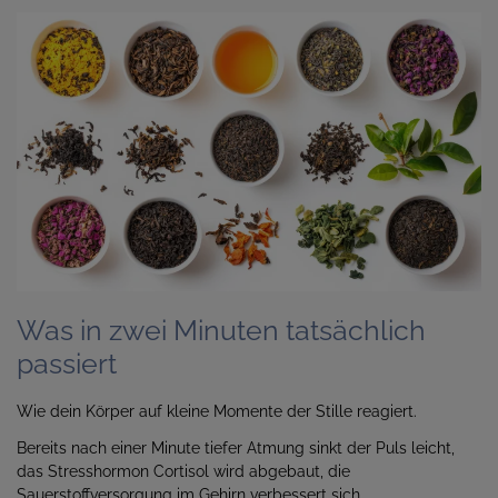
Was in zwei Minuten tatsächlich
passiert
Wie dein Körper auf kleine Momente der Stille reagiert.
Bereits nach einer Minute tiefer Atmung sinkt der Puls leicht,
das Stresshormon Cortisol wird abgebaut, die
Sauerstoffversorgung im Gehirn verbessert sich.