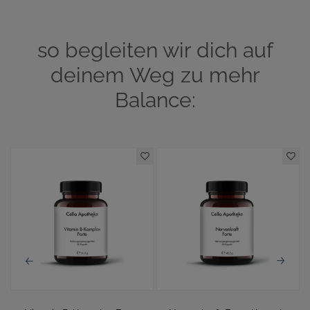
so begleiten wir dich auf
deinem Weg zu mehr
Balance: