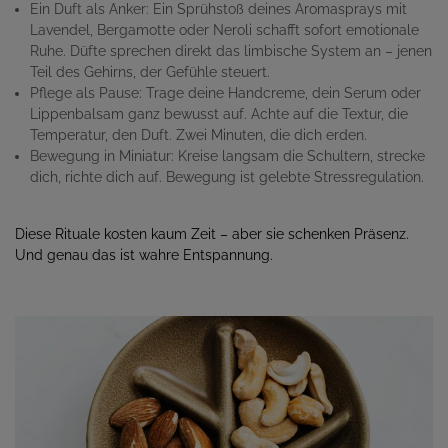
Ein Duft als Anker: Ein Sprühstoß deines Aromasprays mit
Lavendel, Bergamotte oder Neroli schafft sofort emotionale
Ruhe. Düfte sprechen direkt das limbische System an – jenen
Teil des Gehirns, der Gefühle steuert.
Pflege als Pause: Trage deine Handcreme, dein Serum oder
Lippenbalsam ganz bewusst auf. Achte auf die Textur, die
Temperatur, den Duft. Zwei Minuten, die dich erden.
Bewegung in Miniatur: Kreise langsam die Schultern, strecke
dich, richte dich auf. Bewegung ist gelebte Stressregulation.
Diese Rituale kosten kaum Zeit – aber sie schenken Präsenz.
Und genau das ist wahre Entspannung.