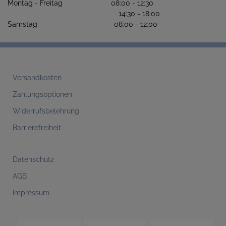
Montag - Freitag 08:00 - 12:30
14:30 - 18:00
Samstag 08:00 - 12:00
Versandkosten
Zahlungsoptionen
Widerrufsbelehrung
Barrierefreiheit
Datenschutz
AGB
Impressum