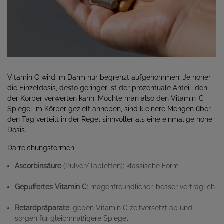
Vitamin C wird im Darm nur begrenzt aufgenommen. Je höher
die Einzeldosis, desto geringer ist der prozentuale Anteil, den
der Körper verwerten kann. Möchte man also den Vitamin-C-
Spiegel im Körper gezielt anheben, sind kleinere Mengen über
den Tag verteilt in der Regel sinnvoller als eine einmalige hohe
Dosis.
Darreichungsformen
Ascorbinsäure
(Pulver/Tabletten): klassische Form
Gepuffertes Vitamin C
: magenfreundlicher, besser verträglich
Retardpräparate
: geben Vitamin C zeitversetzt ab und
sorgen für gleichmäßigere Spiegel