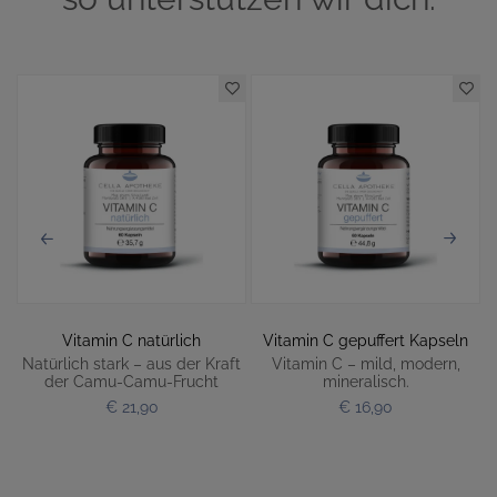
Vitamin C natürlich
Vitamin C gepuffert Kapseln
Natürlich stark – aus der Kraft
Vitamin C – mild, modern,
der Camu-Camu-Frucht
mineralisch.
€ 21,90
€ 16,90