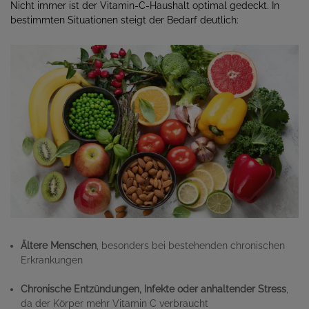
Nicht immer ist der Vitamin-C-Haushalt optimal gedeckt. In
bestimmten Situationen steigt der Bedarf deutlich:
Ältere Menschen
, besonders bei bestehenden chronischen
Erkrankungen
Chronische Entzündungen, Infekte oder anhaltender Stress
,
da der Körper mehr Vitamin C verbraucht