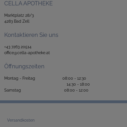
CELLA APOTHEKE
Marktplatz 28/3
4283 Bad Zell
Kontaktieren Sie uns
+43 7263 20514
office@cella-apotheke.at
Öffnungszeiten
Montag - Freitag 08:00 - 12:30
14:30 - 18:00
Samstag 08:00 - 12:00
Versandkosten