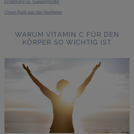
Ernährung vs. Supplemente
Unser Fazit aus der Apotheke
WARUM VITAMIN C FÜR DEN
KÖRPER SO WICHTIG IST