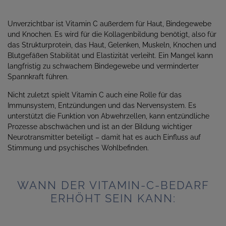
Unverzichtbar ist Vitamin C außerdem für Haut, Bindegewebe
und Knochen. Es wird für die Kollagenbildung benötigt, also für
das Strukturprotein, das Haut, Gelenken, Muskeln, Knochen und
Blutgefäßen Stabilität und Elastizität verleiht. Ein Mangel kann
langfristig zu schwachem Bindegewebe und verminderter
Spannkraft führen.
Nicht zuletzt spielt Vitamin C auch eine Rolle für das
Immunsystem, Entzündungen und das Nervensystem. Es
unterstützt die Funktion von Abwehrzellen, kann entzündliche
Prozesse abschwächen und ist an der Bildung wichtiger
Neurotransmitter beteiligt – damit hat es auch Einfluss auf
Stimmung und psychisches Wohlbefinden.
WANN DER VITAMIN-C-BEDARF
ERHÖHT SEIN KANN: