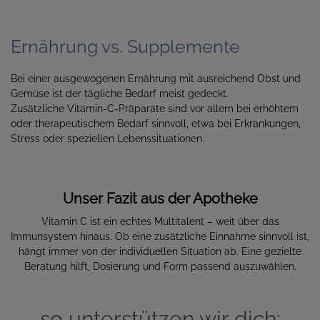
Ernährung vs. Supplemente
Bei einer ausgewogenen Ernährung mit ausreichend Obst und
Gemüse ist der tägliche Bedarf meist gedeckt.
Zusätzliche Vitamin-C-Präparate sind vor allem bei erhöhtem
oder therapeutischem Bedarf sinnvoll, etwa bei Erkrankungen,
Stress oder speziellen Lebenssituationen.
Unser Fazit aus der Apotheke
Vitamin C ist ein echtes Multitalent – weit über das
Immunsystem hinaus. Ob eine zusätzliche Einnahme sinnvoll ist,
hängt immer von der individuellen Situation ab. Eine gezielte
Beratung hilft, Dosierung und Form passend auszuwählen.
so unterstützen wir dich: