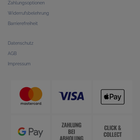
Zahlungsoptionen
Widerrufsbelehrung
Barrierefreiheit
Datenschutz
AGB
Impressum