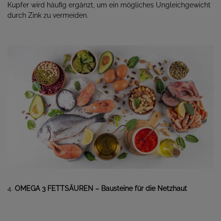
Kupfer wird häufig ergänzt, um ein mögliches Ungleichgewicht
durch Zink zu vermeiden.
4.
OMEGA 3 FETTSÄUREN – Bausteine für die Netzhaut