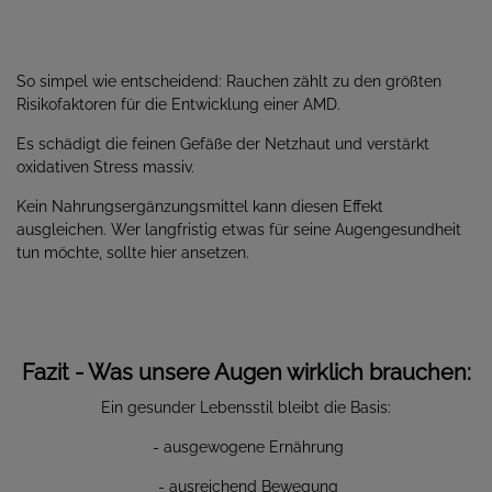
So simpel wie entscheidend: Rauchen zählt zu den größten
Risikofaktoren für die Entwicklung einer AMD.
Es schädigt die feinen Gefäße der Netzhaut und verstärkt
oxidativen Stress massiv.
Kein Nahrungsergänzungsmittel kann diesen Effekt
ausgleichen. Wer langfristig etwas für seine Augengesundheit
tun möchte, sollte hier ansetzen.
Fazit - Was unsere Augen wirklich brauchen:
Ein gesunder Lebensstil bleibt die Basis:
- ausgewogene Ernährung
- ausreichend Bewegung