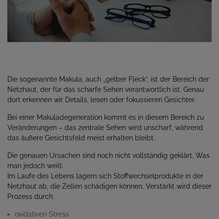
Die sogenannte Makula, auch „gelber Fleck“, ist der Bereich der
Netzhaut, der für das scharfe Sehen verantwortlich ist. Genau
dort erkennen wir Details, lesen oder fokussieren Gesichter.
Bei einer Makuladegeneration kommt es in diesem Bereich zu
Veränderungen – das zentrale Sehen wird unscharf, während
das äußere Gesichtsfeld meist erhalten bleibt.
Die genauen Ursachen sind noch nicht vollständig geklärt. Was
man jedoch weiß:
Im Laufe des Lebens lagern sich Stoffwechselprodukte in der
Netzhaut ab, die Zellen schädigen können. Verstärkt wird dieser
Prozess durch:
oxidativen Stress