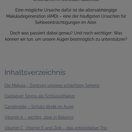
Eine mögliche Ursache dafür ist die altersabhängige
Makuladegeneration (AMD) – eine der häufigsten Ursachen für
Sehbeeinträchtigungen im Alter.
Doch was passiert dabei genau? Und noch wichtiger: Was
können wir tun, um unsere Augen bestmöglich zu unterstützen?
Inhaltsverzeichnis
Die Makula - Zentrum unseres schärfsten Sehens
Oxidativer Stress als Schlüsselfaktor
Carotinoide – Schutz direkt im Auge
Vitamin A – wichtig, aber in Balance
Vitamin C, Vitamin E und Zink – das antioxidative Trio