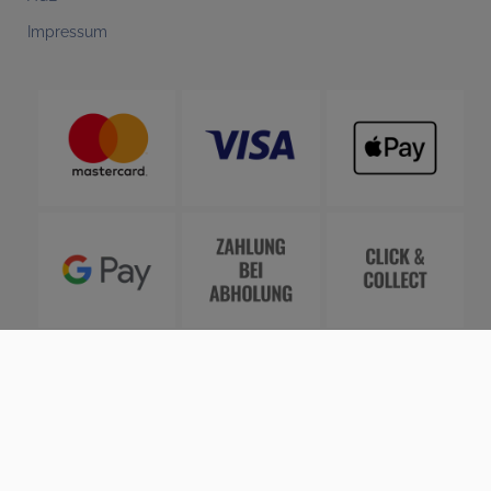
Impressum