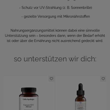
- Schutz vor UV-Strahlung (z. B. Sonnenbrille)
- gezielte Versorgung mit Mikronährstoffen
Nahrungsergänzungsmittel können dabei eine sinnvolle
Unterstützung sein – besonders dann, wenn der Bedarf erhöht
ist oder über die Ernährung nicht ausreichend gedeckt wird.
so unterstützen wir dich: