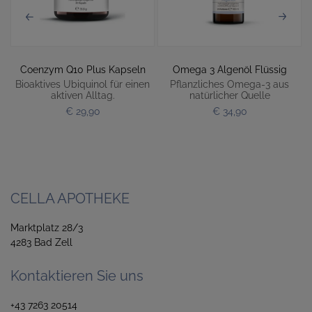
Coenzym Q10 Plus Kapseln
Omega 3 Algenöl Flüssig
Bioaktives Ubiquinol für einen
Pflanzliches Omega-3 aus
aktiven Alltag.
natürlicher Quelle
€ 29,90
€ 34,90
CELLA APOTHEKE
Marktplatz 28/3
4283 Bad Zell
Kontaktieren Sie uns
+43 7263 20514