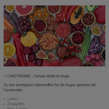
CAROTINOIDE – Schutz direkt im Auge
Zu den wichtigsten Nährstoffen für die Augen gehören die
Carotinoide:
Lutein
Zeaxanthin
Beta-Carotin