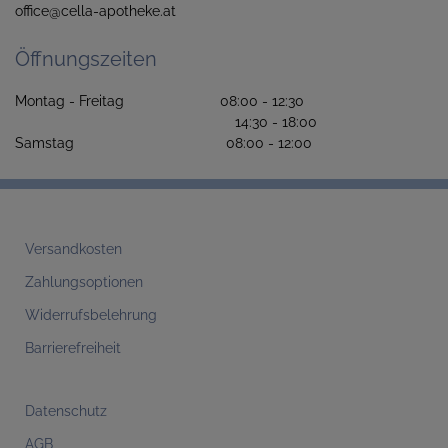
office@cella-apotheke.at
Öffnungszeiten
Montag - Freitag 08:00 - 12:30
14:30 - 18:00
Samstag 08:00 - 12:00
Versandkosten
Zahlungsoptionen
Widerrufsbelehrung
Barrierefreiheit
Datenschutz
AGB